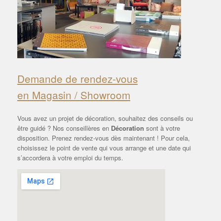
Demande de rendez-vous
en Magasin / Showroom
Vous avez un projet de décoration, souhaitez des conseils ou
être guidé ? Nos conseillères en
Décoration
sont à votre
disposition. Prenez rendez-vous dès maintenant ! Pour cela,
choisissez le point de vente qui vous arrange et une date qui
s’accordera à votre emploi du temps.