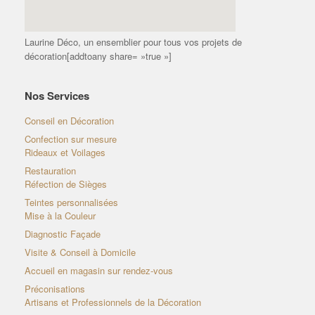
Laurine Déco, un ensemblier pour tous vos projets de
décoration[addtoany share= »true »]
Nos Services
Conseil en Décoration
Confection sur mesure
Rideaux et Voilages
Restauration
Réfection de Sièges
Teintes personnalisées
Mise à la Couleur
Diagnostic Façade
Visite & Conseil à Domicile
Accueil en magasin sur rendez-vous
Préconisations
Artisans et Professionnels de la Décoration