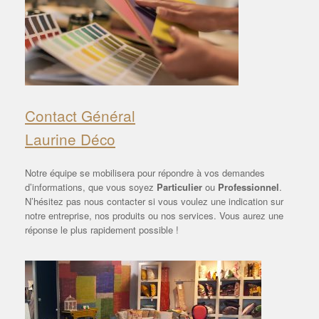
Contact Général
Laurine Déco
Notre équipe se mobilisera pour répondre à vos demandes
d’informations, que vous soyez
Particulier
ou
Professionnel
.
N’hésitez pas nous contacter si vous voulez une indication sur
notre entreprise, nos produits ou nos services. Vous aurez une
réponse le plus rapidement possible !